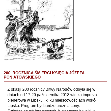
200. ROCZNICA ŚMIERCI KSIĘCIA JÓZEFA
PONIATOWSKIEGO
Z okazji 200 rocznicy Bitwy Narodów odbyła się w
dniach od 17-20 października 2013 wielka impreza
plenerowa w Lipsku i kilku miejscowościach wokół
Lipska. Program był bardzo urozmaicony.