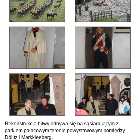
Rekonstrukcja bitwy odbywa się na sąsiadującym z
parkiem pałacowym terenie powystawowym pomiędzy
Dölitz
i Markkleeberg.