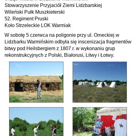
Stowarzyszenie Przyjaciół Ziemi Lidzbarskiej
Wileński Pułk Muszkieterski
52. Regiment Pruski
Koło Strzeleckie LOK Warmiak
W sobotę 5 czerwca na poligonie przy ul. Orneckiej w
Lidzbarku Warmińskim odbyła się inscenizacja fragmentów
bitwy pod Heilsbergiem z 1807 r. w wykonaniu grup
rekonstrukcyjnych z Polski, Białorusi, Litwy i Łotwy.